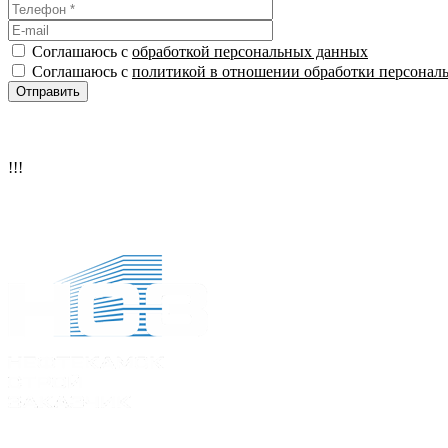
Соглашаюсь с
обработкой персональных данных
Соглашаюсь с
политикой в отношении обработки персонал
!!!