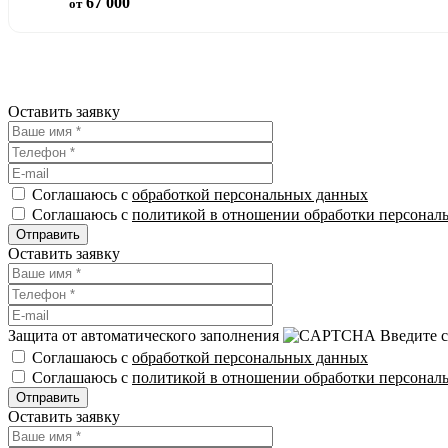
67 000
от
Оставить заявку
Соглашаюсь с
обработкой персональных данных
Соглашаюсь с
политикой в отношении обработки персонал
Оставить заявку
Защита от автоматического заполнения
Введите с
Соглашаюсь с
обработкой персональных данных
Соглашаюсь с
политикой в отношении обработки персонал
Оставить заявку