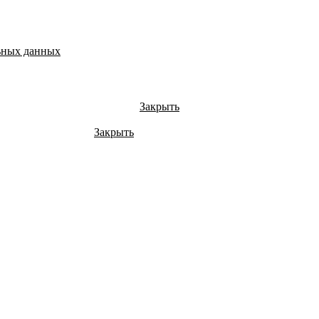
ьных данных
Закрыть
Закрыть