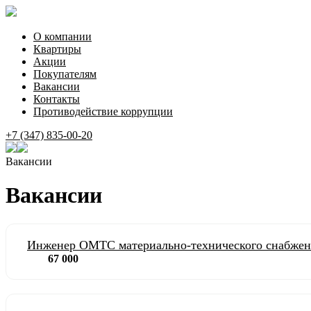
О компании
Квартиры
Акции
Покупателям
Вакансии
Контакты
Противодействие коррупции
+7 (347) 835-00-20
Вакансии
Вакансии
Инженер ОМТС материально-технического снабжен
67 000