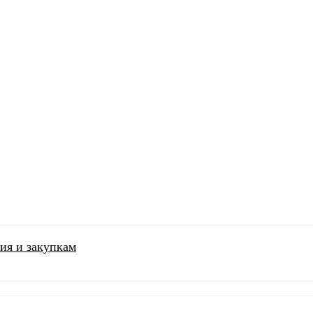
ия и закупкам