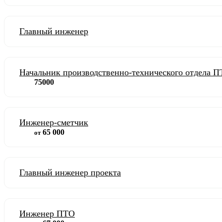
Главный инженер
Начальник производственно-технического отдела 
75000
Инженер-сметчик
65 000
от
Главный инженер проекта
Инженер ПТО