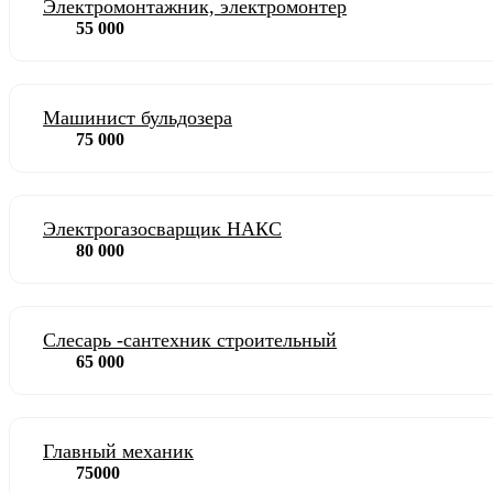
Электромонтажник, электромонтер
55 000
Машинист бульдозера
75 000
Электрогазосварщик НАКС
80 000
Слесарь -сантехник строительный
65 000
Главный механик
75000