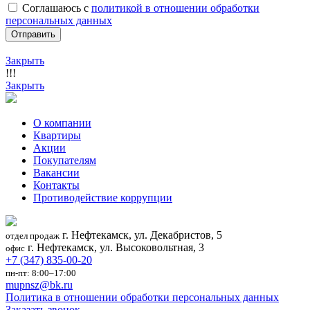
Соглашаюсь с
политикой в отношении обработки
персональных данных
Закрыть
!!!
Закрыть
О компании
Квартиры
Акции
Покупателям
Вакансии
Контакты
Противодействие коррупции
г. Нефтекамск, ул. Декабристов, 5
отдел продаж
г. Нефтекамск, ул. Высоковольтная, 3
офис
+7 (347) 835-00-20
пн-пт: 8:00–17:00
mupnsz@bk.ru
Политика в отношении обработки персональных данных
Заказать звонок