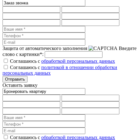
Защита от автоматического заполнения
Введите
слово с картинки
*
:
Соглашаюсь с
обработкой персональных данных
Соглашаюсь с
политикой в отношении обработки
персональных данных
Оставить заявку
Соглашаюсь с
обработкой персональных данных