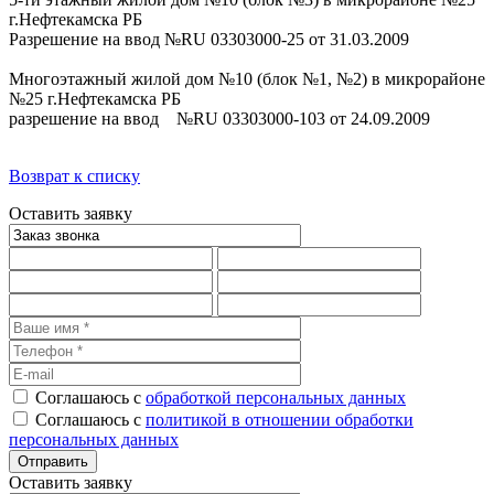
г.Нефтекамска РБ
Разрешение на ввод №RU 03303000-25 от 31.03.2009
Многоэтажный жилой дом №10 (блок №1, №2) в микрорайоне
№25 г.Нефтекамска РБ
разрешение на ввод №RU 03303000-103 от 24.09.2009
Возврат к списку
Оставить заявку
Соглашаюсь с
обработкой персональных данных
Соглашаюсь с
политикой в отношении обработки
персональных данных
Оставить заявку