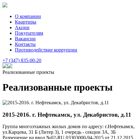
О компании
Квартиры
Акции
Покупателям
Вакансии
Контакты
Противодействие коррупции
+7 (347) 835-00-20
Реализованные проекты
Реализованные проекты
2015-2016. г. Нефтекамск, ул. Декабристов, д.11
Группа многоэтажных жилых домов по адресу: г.Нефтекамск,
ул.Карцева, 31 Б (Литер 3), 1 очередь - секции 3А, 3Б
Разрешение на ввод №02-RU 03303000-94-2015 от 21.12.2015