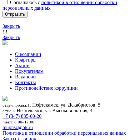
Соглашаюсь с
политикой в отношении обработки
персональных данных
Закрыть
!!!
Закрыть
О компании
Квартиры
Акции
Покупателям
Вакансии
Контакты
Противодействие коррупции
г. Нефтекамск, ул. Декабристов, 5
отдел продаж
г. Нефтекамск, ул. Высоковольтная, 3
офис
+7 (347) 835-00-20
пн-пт: 8:00–17:00
mupnsz@bk.ru
Политика в отношении обработки персональных данных
Заказать звонок