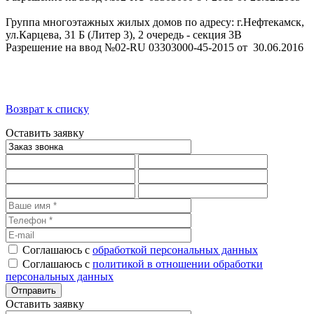
Группа многоэтажных жилых домов по адресу: г.Нефтекамск,
ул.Карцева, 31 Б (Литер 3), 2 очередь - секция 3В
Разрешение на ввод №02-RU 03303000-45-2015 от 30.06.2016
Возврат к списку
Оставить заявку
Соглашаюсь с
обработкой персональных данных
Соглашаюсь с
политикой в отношении обработки
персональных данных
Оставить заявку