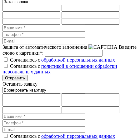
Защита от автоматического заполнения
Введите
слово с картинки
*
:
Соглашаюсь с
обработкой персональных данных
Соглашаюсь с
политикой в отношении обработки
персональных данных
Оставить заявку
Соглашаюсь с
обработкой персональных данных