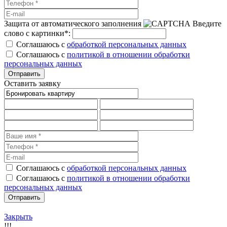
Защита от автоматического заполнения
Введите
слово с картинки
*
:
Соглашаюсь с
обработкой персональных данных
Соглашаюсь с
политикой в отношении обработки
персональных данных
Оставить заявку
Соглашаюсь с
обработкой персональных данных
Соглашаюсь с
политикой в отношении обработки
персональных данных
Закрыть
!!!