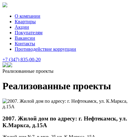
О компании
Квартиры
Акции
Покупателям
Вакансии
Контакты
Противодействие коррупции
+7 (347) 835-00-20
Реализованные проекты
Реализованные проекты
2007. Жилой дом по адресу: г. Нефтекамск, ул.
К.Маркса, д.15А
Жилой дом №7 в мкр. 25 ул. К.Маркса, 15А