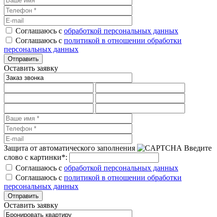
Соглашаюсь с
обработкой персональных данных
Соглашаюсь с
политикой в отношении обработки
персональных данных
Оставить заявку
Защита от автоматического заполнения
Введите
слово с картинки
*
:
Соглашаюсь с
обработкой персональных данных
Соглашаюсь с
политикой в отношении обработки
персональных данных
Оставить заявку