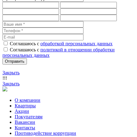
Соглашаюсь с
обработкой персональных данных
Соглашаюсь с
политикой в отношении обработки
персональных данных
Закрыть
!!!
Закрыть
О компании
Квартиры
Акции
Покупателям
Вакансии
Контакты
Противодействие коррупции