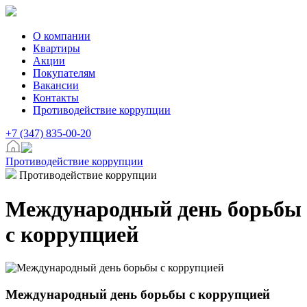
О компании
Квартиры
Акции
Покупателям
Вакансии
Контакты
Противодействие коррупции
+7 (347) 835-00-20
Противодействие коррупции
Противодействие коррупции
Международный день борьбы
с коррупцией
Международный день борьбы с коррупцией