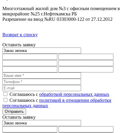
Многоэтажный жилой дом №3 с офисным помещением в
микрорайоне №25 г.Нефтекамска РБ
Разрешение на ввод №RU 03303000-122 от 27.12.2012
Возврат к списку
Оставить заявку
Соглашаюсь с
обработкой персональных данных
Соглашаюсь с
политикой в отношении обработки
персональных данных
Оставить заявку