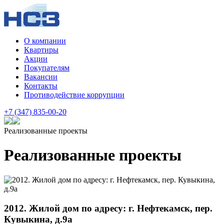
О компании
Квартиры
Акции
Покупателям
Вакансии
Контакты
Противодействие коррупции
+7 (347) 835-00-20
Реализованные проекты
Реализованные проекты
2012. Жилой дом по адресу: г. Нефтекамск, пер.
Кувыкина, д.9а