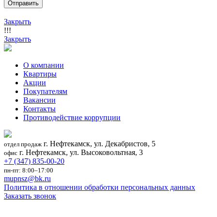
Закрыть
!!!
Закрыть
О компании
Квартиры
Акции
Покупателям
Вакансии
Контакты
Противодействие коррупции
г. Нефтекамск, ул. Декабристов, 5
отдел продаж
г. Нефтекамск, ул. Высоковольтная, 3
офис
+7 (347) 835-00-20
пн-пт: 8:00–17:00
mupnsz@bk.ru
Политика в отношении обработки персональных данных
Заказать звонок