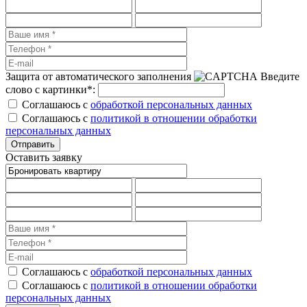
Защита от автоматического заполнения
Введите
слово с картинки
*
:
Соглашаюсь с
обработкой персональных данных
Соглашаюсь с
политикой в отношении обработки
персональных данных
Оставить заявку
Соглашаюсь с
обработкой персональных данных
Соглашаюсь с
политикой в отношении обработки
персональных данных